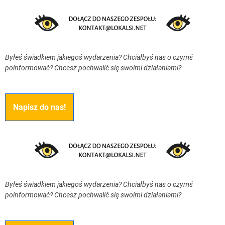
Byłeś świadkiem jakiegoś wydarzenia? Chciałbyś nas o czymś
poinformować? Chcesz pochwalić się swoimi działaniami?
Napisz do nas!
Byłeś świadkiem jakiegoś wydarzenia? Chciałbyś nas o czymś
poinformować? Chcesz pochwalić się swoimi działaniami?