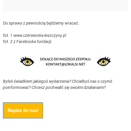
Do sprawy z pewnością będziemy wracać.
fot. 1 www.czerwionka-leszczyny.pl
fot. 2 z Facebooka fundacji.
Byłeś świadkiem jakiegoś wydarzenia? Chciałbyś nas o czymś
poinformować? Chcesz pochwalić się swoimi działaniami?
Napisz do nas!