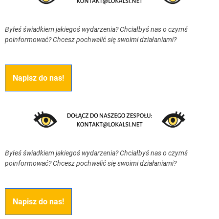
Byłeś świadkiem jakiegoś wydarzenia? Chciałbyś nas o czymś
poinformować? Chcesz pochwalić się swoimi działaniami?
Napisz do nas!
Byłeś świadkiem jakiegoś wydarzenia? Chciałbyś nas o czymś
poinformować? Chcesz pochwalić się swoimi działaniami?
Napisz do nas!