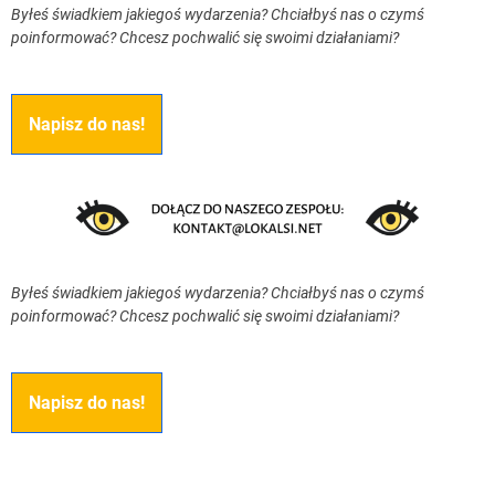
Byłeś świadkiem jakiegoś wydarzenia? Chciałbyś nas o czymś
poinformować? Chcesz pochwalić się swoimi działaniami?
Napisz do nas!
Byłeś świadkiem jakiegoś wydarzenia? Chciałbyś nas o czymś
poinformować? Chcesz pochwalić się swoimi działaniami?
Napisz do nas!