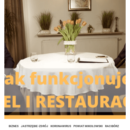
BIZNES
JASTRZĘBIE-ZDRÓJ
KORONAWIRUS
POWIAT MIKOŁOWSKI
RACIBÓRZ