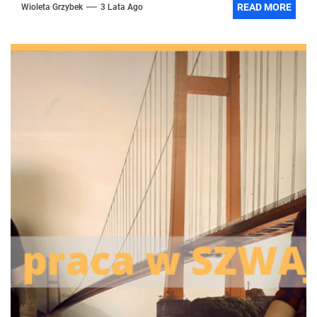
READ MORE
Wioleta Grzybek
3 Lata Ago