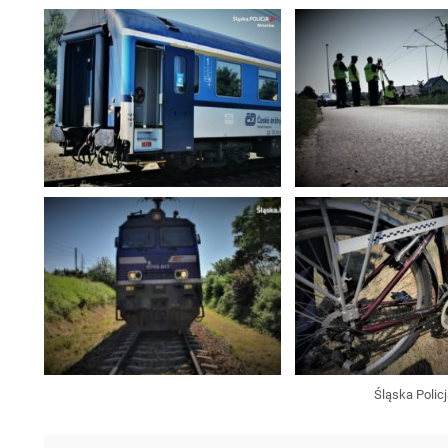
Śląska Polic