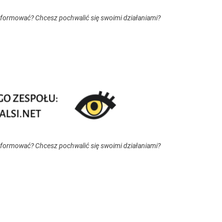
nformować? Chcesz pochwalić się swoimi działaniami?
nformować? Chcesz pochwalić się swoimi działaniami?