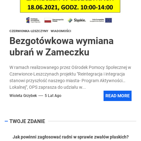
CZERWIONKA-LESZCZYNY
WIADOMOŚCI
Bezgotówkowa wymiana
ubrań w Zameczku
W ramach realizowanego przez Ośrodek Pomocy Społecznej w
Czerwionce-Leszczynach projektu "Reintegracja i integracja
stanowi przyszłość naszego miasta- Program Aktywności
Lokalnej", OPS zaprasza do udziału w...
READ MORE
Wioleta Grzybek
5 Lat Ago
TWOJE ZDANIE
Jak powinni zagłosować radni w sprawie zwałów płaskich?