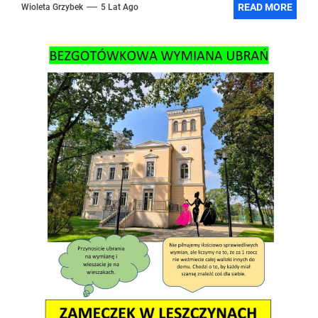
READ MORE
Wioleta Grzybek
5 Lat Ago