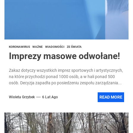
KORONAWIRUS
WAŻNE
WIADOMOŚCI
ZE ŚWIATA
Imprezy masowe odwołane!
Zakaz dotyczy wszystkich imprez sportowych i artystycznych,
na które przychodzi ponad 1000 osób, a w hali ponad 500
osób. Decyzja zapadła po posiedzeniu zespołu zarządzania...
READ MORE
Wioleta Grzybek
6 Lat Ago