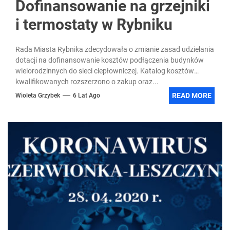
Dofinansowanie na grzejniki
i termostaty w Rybniku
Rada Miasta Rybnika zdecydowała o zmianie zasad udzielania
dotacji na dofinansowanie kosztów podłączenia budynków
wielorodzinnych do sieci ciepłowniczej. Katalog kosztów
kwalifikowanych rozszerzono o zakup oraz...
READ MORE
Wioleta Grzybek
6 Lat Ago