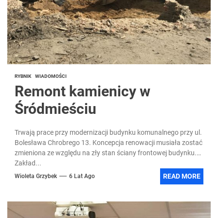
RYBNIK
WIADOMOŚCI
Remont kamienicy w
Śródmieściu
Trwają prace przy modernizacji budynku komunalnego przy ul.
Bolesława Chrobrego 13. Koncepcja renowacji musiała zostać
zmieniona ze względu na zły stan ściany frontowej budynku.
Zakład...
READ MORE
Wioleta Grzybek
6 Lat Ago