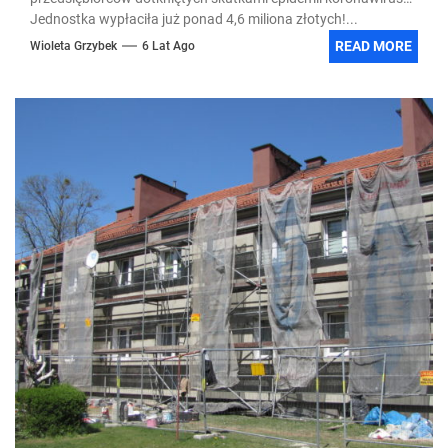
Jednostka wypłaciła już ponad 4,6 miliona złotych!...
READ MORE
Wioleta Grzybek
6 Lat Ago