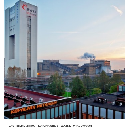
JASTRZĘBIE-ZDRÓJ
KORONAWIRUS
WAŻNE
WIADOMOŚCI