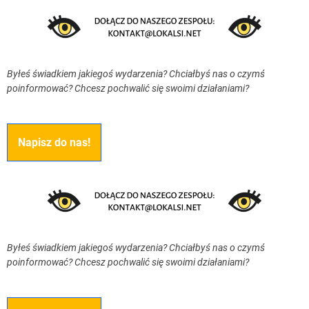
Byłeś świadkiem jakiegoś wydarzenia? Chciałbyś nas o czymś
poinformować? Chcesz pochwalić się swoimi działaniami?
Napisz do nas!
Byłeś świadkiem jakiegoś wydarzenia? Chciałbyś nas o czymś
poinformować? Chcesz pochwalić się swoimi działaniami?