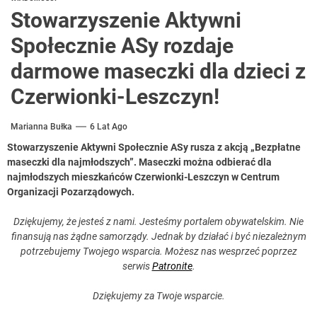
Stowarzyszenie Aktywni
Społecznie ASy rozdaje
darmowe maseczki dla dzieci z
Czerwionki-Leszczyn!
Marianna Bułka
6 Lat Ago
Stowarzyszenie Aktywni Społecznie ASy rusza z akcją „Bezpłatne
maseczki dla najmłodszych”. Maseczki można odbierać dla
najmłodszych mieszkańców Czerwionki-Leszczyn w Centrum
Organizacji Pozarządowych.
Dziękujemy, że jesteś z nami. Jesteśmy portalem obywatelskim. Nie
finansują nas żądne samorządy. Jednak by działać i być niezależnym
potrzebujemy Twojego wsparcia. Możesz nas wesprzeć poprzez
serwis
Patronite
.
Dziękujemy za Twoje wsparcie.