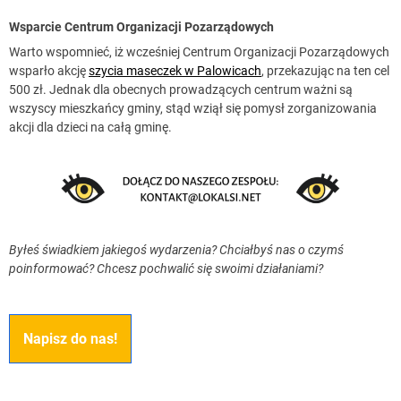
Wsparcie Centrum Organizacji Pozarządowych
Warto wspomnieć, iż wcześniej Centrum Organizacji Pozarządowych
wsparło akcję
szycia maseczek w Palowicach
, przekazując na ten cel
500 zł. Jednak dla obecnych prowadzących centrum ważni są
wszyscy mieszkańcy gminy, stąd wziął się pomysł zorganizowania
akcji dla dzieci na całą gminę.
Byłeś świadkiem jakiegoś wydarzenia? Chciałbyś nas o czymś
poinformować? Chcesz pochwalić się swoimi działaniami?
Napisz do nas!