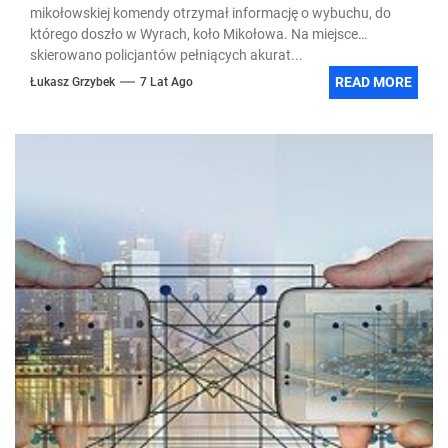
mikołowskiej komendy otrzymał informację o wybuchu, do
którego doszło w Wyrach, koło Mikołowa. Na miejsce
skierowano policjantów pełniących akurat...
READ MORE
Łukasz Grzybek
7 Lat Ago