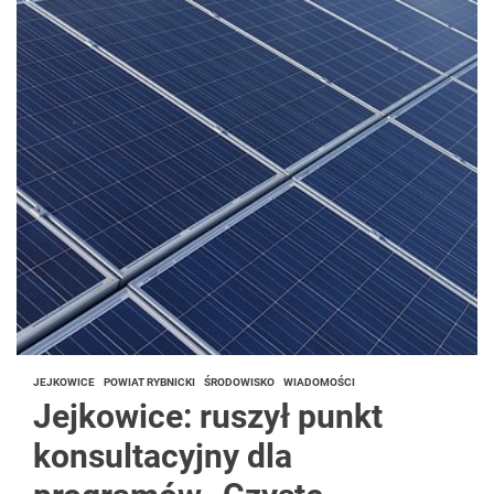
JEJKOWICE
POWIAT RYBNICKI
ŚRODOWISKO
WIADOMOŚCI
Jejkowice: ruszył punkt
konsultacyjny dla