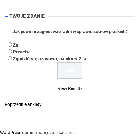
TWOJE ZDANIE
Jak powinni zagłosować radni w sprawie zwałów płaskich?
Za
Przeciw
Zgodzić się czasowo, na okres 2 lat
View Results
Poprzednie ankiety
WordPress
dumnie napędza lokalsi.net