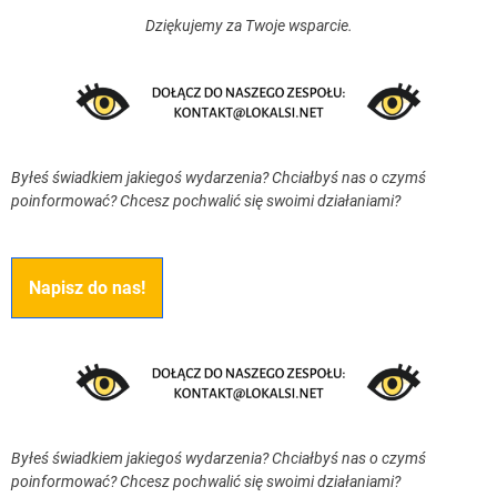
Dziękujemy za Twoje wsparcie.
Byłeś świadkiem jakiegoś wydarzenia? Chciałbyś nas o czymś
poinformować? Chcesz pochwalić się swoimi działaniami?
Napisz do nas!
Byłeś świadkiem jakiegoś wydarzenia? Chciałbyś nas o czymś
poinformować? Chcesz pochwalić się swoimi działaniami?