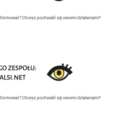
nformować? Chcesz pochwalić się swoimi działaniami?
nformować? Chcesz pochwalić się swoimi działaniami?