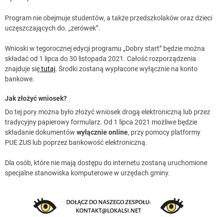
Program nie obejmuje studentów, a także przedszkolaków oraz dzieci
uczęszczających do. „zerówek”.
Wnioski w tegorocznej edycji programu „Dobry start” będzie można
składać od 1 lipca do 30 listopada 2021. Całość rozporządzenia
znajduje się
tutaj
. Środki zostaną wypłacone wyłącznie na konto
bankowe.
Jak złożyć wniosek?
Do tej pory można było złożyć wniosek drogą elektroniczną lub przez
tradycyjny papierowy formularz. Od 1 lipca 2021 możliwe będzie
składanie dokumentów
wyłącznie online
, przy pomocy platformy
PUE ZUS lub poprzez bankowość elektroniczną.
Dla osób, które nie mają dostępu do internetu zostaną uruchomione
specjalne stanowiska komputerowe w urzędach gminy.