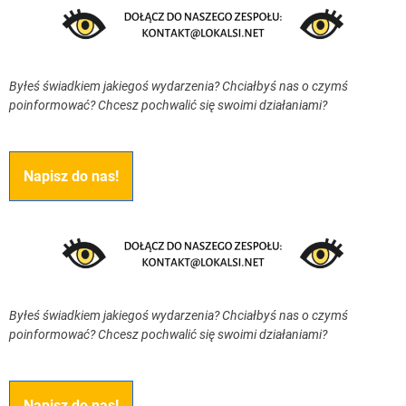
Byłeś świadkiem jakiegoś wydarzenia? Chciałbyś nas o czymś
poinformować? Chcesz pochwalić się swoimi działaniami?
Napisz do nas!
Byłeś świadkiem jakiegoś wydarzenia? Chciałbyś nas o czymś
poinformować? Chcesz pochwalić się swoimi działaniami?
Napisz do nas!