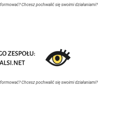
nformować? Chcesz pochwalić się swoimi działaniami?
nformować? Chcesz pochwalić się swoimi działaniami?