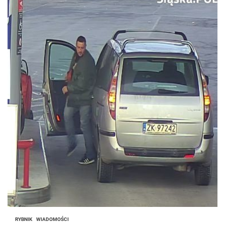
RYBNIK
WIADOMOŚCI