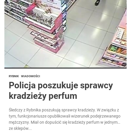
RYBNIK
WIADOMOŚCI
Policja poszukuje sprawcy
kradzieży perfum
Śledczy z Rybnika poszukują sprawcy kradzieży. W związku z
tym, funkcjonariusze opublikowali wizerunek podejrzewanego
mężczyzny. Miał on dopuścić się kradzieży perfum w jednym
ze sklepów...