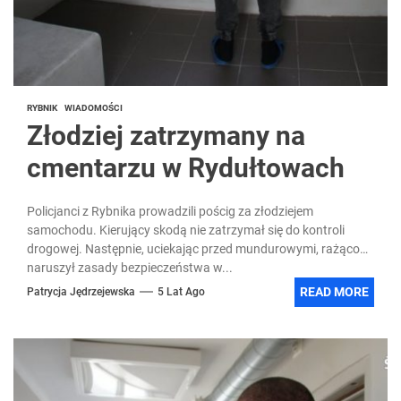
RYBNIK
WIADOMOŚCI
Złodziej zatrzymany na
cmentarzu w Rydułtowach
Policjanci z Rybnika prowadzili pościg za złodziejem
samochodu. Kierujący skodą nie zatrzymał się do kontroli
drogowej. Następnie, uciekając przed mundurowymi, rażąco
naruszył zasady bezpieczeństwa w...
READ MORE
Patrycja Jędrzejewska
5 Lat Ago