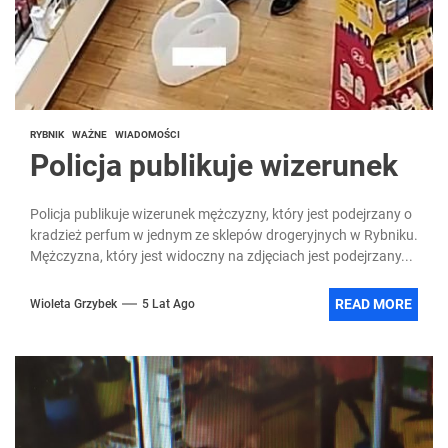
RYBNIK
WAŻNE
WIADOMOŚCI
Policja publikuje wizerunek
Policja publikuje wizerunek mężczyzny, który jest podejrzany o
kradzież perfum w jednym ze sklepów drogeryjnych w Rybniku.
Mężczyzna, który jest widoczny na zdjęciach jest podejrzany...
READ MORE
Wioleta Grzybek
5 Lat Ago