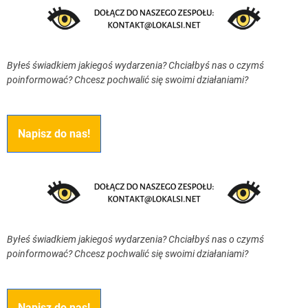
Byłeś świadkiem jakiegoś wydarzenia? Chciałbyś nas o czymś
poinformować? Chcesz pochwalić się swoimi działaniami?
Napisz do nas!
Byłeś świadkiem jakiegoś wydarzenia? Chciałbyś nas o czymś
poinformować? Chcesz pochwalić się swoimi działaniami?
Napisz do nas!