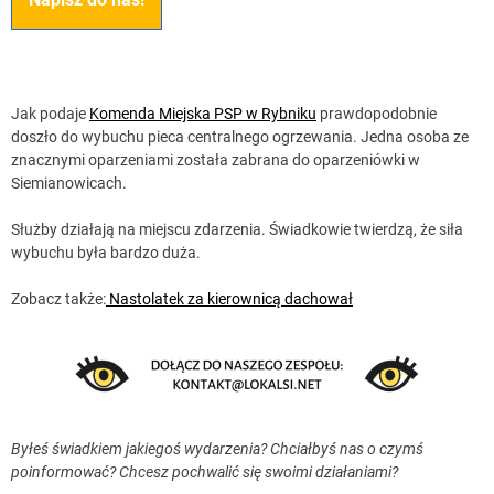
Jak podaje
Komenda Miejska PSP w Rybniku
prawdopodobnie
doszło do wybuchu pieca centralnego ogrzewania. Jedna osoba ze
znacznymi oparzeniami została zabrana do oparzeniówki w
Siemianowicach.
Służby działają na miejscu zdarzenia. Świadkowie twierdzą, że siła
wybuchu była bardzo duża.
Zobacz także:
Nastolatek za kierownicą dachował
Byłeś świadkiem jakiegoś wydarzenia? Chciałbyś nas o czymś
poinformować? Chcesz pochwalić się swoimi działaniami?