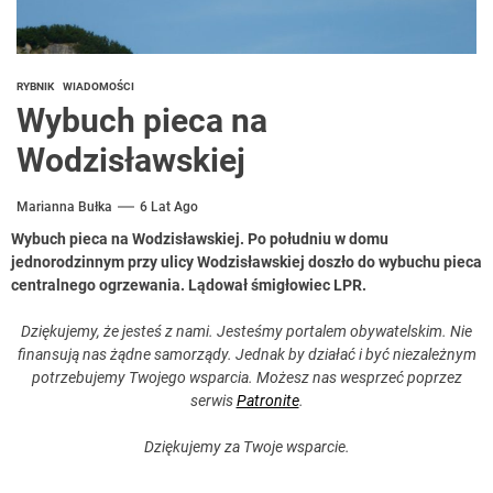
RYBNIK
WIADOMOŚCI
Wybuch pieca na
Wodzisławskiej
Marianna Bułka
6 Lat Ago
Wybuch pieca na Wodzisławskiej. Po południu w domu
jednorodzinnym przy ulicy Wodzisławskiej doszło do wybuchu pieca
centralnego ogrzewania. Lądował śmigłowiec LPR.
Dziękujemy, że jesteś z nami. Jesteśmy portalem obywatelskim. Nie
finansują nas żądne samorządy. Jednak by działać i być niezależnym
potrzebujemy Twojego wsparcia. Możesz nas wesprzeć poprzez
serwis
Patronite
.
Dziękujemy za Twoje wsparcie.