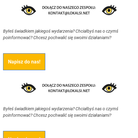
Byłeś świadkiem jakiegoś wydarzenia? Chciałbyś nas o czymś
poinformować? Chcesz pochwalić się swoimi działaniami?
Napisz do nas!
Byłeś świadkiem jakiegoś wydarzenia? Chciałbyś nas o czymś
poinformować? Chcesz pochwalić się swoimi działaniami?