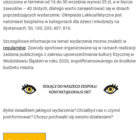
uiszczona w terminie od 16 do 30 września wynosi 35 zł, a w biurze
zawodów – 40 złotych, dlatego warto zarejestrować się w dniach
poprzedzających wydarzenie. Olimpiada Lekkoatletyczna jest
natomiast bezpłatna w kategoriach dla dzieci i młodzieży na
dystansach: 50, 100, 203, 407, 816.
Szczegółowe informacje na temat wydarzenia można znaleźć w
regulaminie
. Zawody sportowe organizowane są w ramach realizacji
zadania publicznego z zakresu upowszechniania kultury fizycznej w
Wodzisławiu Śląskim w roku 2020, współfinansowanego ze środków
budżetu miasta.
Byłeś świadkiem jakiegoś wydarzenia? Chciałbyś nas o czymś
poinformować? Chcesz pochwalić się swoimi działaniami?