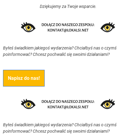
Dziękujemy za Twoje wsparcie.
Byłeś świadkiem jakiegoś wydarzenia? Chciałbyś nas o czymś
poinformować? Chcesz pochwalić się swoimi działaniami?
Napisz do nas!
Byłeś świadkiem jakiegoś wydarzenia? Chciałbyś nas o czymś
poinformować? Chcesz pochwalić się swoimi działaniami?