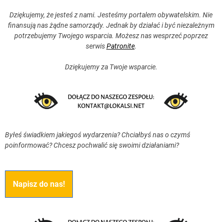
Dziękujemy, że jesteś z nami. Jesteśmy portalem obywatelskim. Nie
finansują nas żądne samorządy. Jednak by działać i być niezależnym
potrzebujemy Twojego wsparcia. Możesz nas wesprzeć poprzez
serwis
Patronite
.
Dziękujemy za Twoje wsparcie.
Byłeś świadkiem jakiegoś wydarzenia? Chciałbyś nas o czymś
poinformować? Chcesz pochwalić się swoimi działaniami?
Napisz do nas!