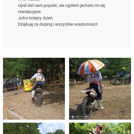
Upał dał nam popalić, ale ogółem jechało mi się
rewelacyjnie.
Jutro kolejny dzień.
Dziękuję za doping i wszystkie wiadomości!