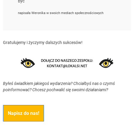
być
napisała Weronika w swoich mediach społecznościowych
Gratulujemy i życzymy dalszych sukcesów!
Byłeś świadkiem jakiegoś wydarzenia? Chciałbyś nas o czymś
poinformować? Chcesz pochwalić się swoimi działaniami?
Napisz do nas!