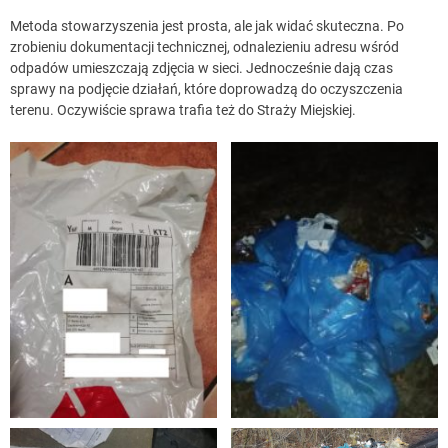
Metoda stowarzyszenia jest prosta, ale jak widać skuteczna. Po
zrobieniu dokumentacji technicznej, odnalezieniu adresu wśród
odpadów umieszczają zdjęcia w sieci. Jednocześnie dają czas
sprawy na podjęcie działań, które doprowadzą do oczyszczenia
terenu. Oczywiście sprawa trafia też do Straży Miejskiej.