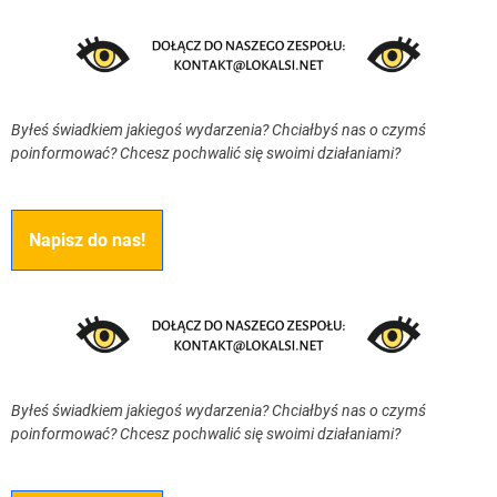
Byłeś świadkiem jakiegoś wydarzenia? Chciałbyś nas o czymś
poinformować? Chcesz pochwalić się swoimi działaniami?
Napisz do nas!
Byłeś świadkiem jakiegoś wydarzenia? Chciałbyś nas o czymś
poinformować? Chcesz pochwalić się swoimi działaniami?