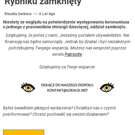
Rybniku zamknięty
Klaudia Garbacz
6 Lat Ago
Niestety ze względu na potwierdzenie występowania koronawiusa
u jednego z pracowników chirurgii dziecięcej, oddział zamknięto.
Dziękujemy, że jesteś z nami. Jesteśmy portalem obywatelskim. Nie
finansują nas żądne samorządy. Jednak by działać i być niezależnym
potrzebujemy Twojego wsparcia. Możesz nas wesprzeć poprzez
serwis
Patronite
.
Dziękujemy za Twoje wsparcie.
Byłeś świadkiem jakiegoś wydarzenia? Chciałbyś nas o czymś
poinformować? Chcesz pochwalić się swoimi działaniami?