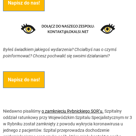
Napisz do nas!
Byłeś świadkiem jakiegoś wydarzenia? Chciałbyś nas o czymś
poinformować? Chcesz pochwalić się swoimi działaniami?
Napisz do nas!
Niedawno pisaliśmy
o zamknięciu Rybnickiego SOR’u.
Szpitalny
oddział ratunkowy przy Wojewódzkim Szpitalu Specjalistycznym nr 3
w Rybniku został zamknięty z powodu wykrycia koronawirusa u
jednego z pacjentów. Szpital przeprowadza dochodzenie