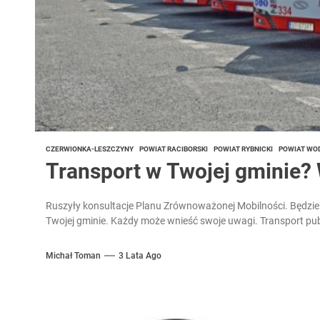
CZERWIONKA-LESZCZYNY
POWIAT RACIBORSKI
POWIAT RYBNICKI
POWIAT WO
Transport w Twojej gminie? 
Ruszyły konsultacje Planu Zrównoważonej Mobilności. Będzie t
Twojej gminie. Każdy może wnieść swoje uwagi. Transport publ
Michał Toman
3 Lata Ago