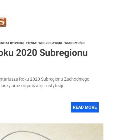
OWIAT RYBNICKI
POWIAT WODZISŁAWSKI
WIADOMOŚCI
Roku 2020 Subregionu
ntariusza Roku 2020 Subregionu Zachodniego
zy oraz organizacji i instytucji
READ MORE