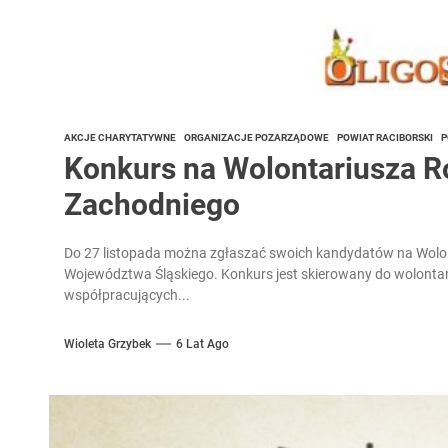
AKCJE CHARYTATYWNE
ORGANIZACJE POZARZĄDOWE
POWIAT RACIBORSKI
P
Konkurs na Wolontariusza 
Zachodniego
Do 27 listopada można zgłaszać swoich kandydatów na Wolo
Województwa Śląskiego. Konkurs jest skierowany do wolontarius
współpracujących...
Wioleta Grzybek
6 Lat Ago