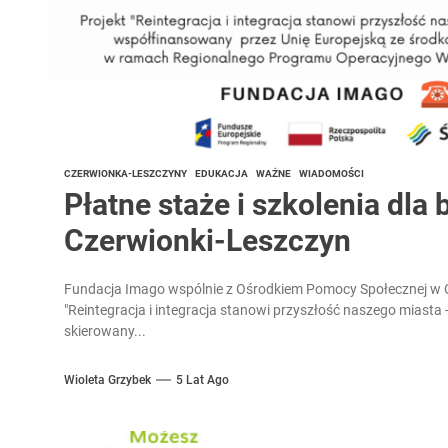
CZERWIONKA-LESZCZYNY
EDUKACJA
WAŻNE
WIADOMOŚCI
Płatne staże i szkolenia dla
Czerwionki-Leszczyn
Fundacja Imago wspólnie z Ośrodkiem Pomocy Społecznej w 
"Reintegracja i integracja stanowi przyszłość naszego miasta
skierowany...
Wioleta Grzybek
5 Lat Ago