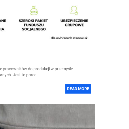
je pracowników do produkcji w przemyśle
rnych. Jest to praca...
READ MORE