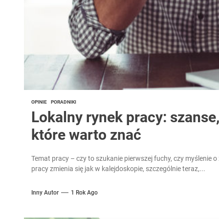
OPINIE
PORADNIKI
Lokalny rynek pracy: szanse,
które warto znać
Temat pracy – czy to szukanie pierwszej fuchy, czy myślenie 
pracy zmienia się jak w kalejdoskopie, szczególnie teraz,...
Inny Autor
1 Rok Ago