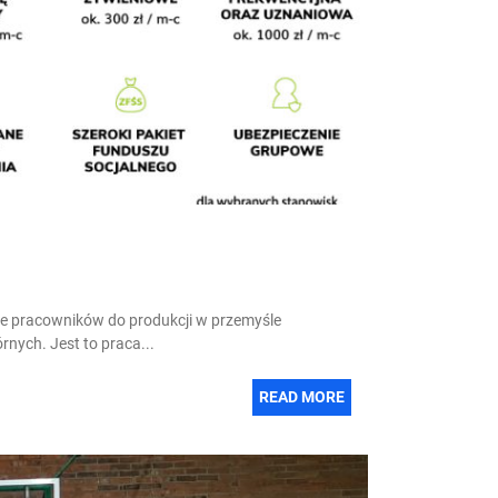
je pracowników do produkcji w przemyśle
rnych. Jest to praca...
READ MORE