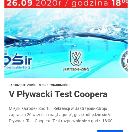
JASTRZĘBIE-ZDRÓJ
SPORT
WIADOMOŚCI
V Pływacki Test Coopera
Miejski Ośrodek Sportu i Rekreacji w Jastrzębiu-Zdroju
zaprasza 26 września na „Lagunę”, gdzie odbędzie się V
Pływacki Test Coopera. Test rozpocznie się o godz. 18:00,...