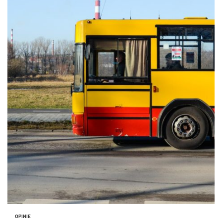
OPINIE