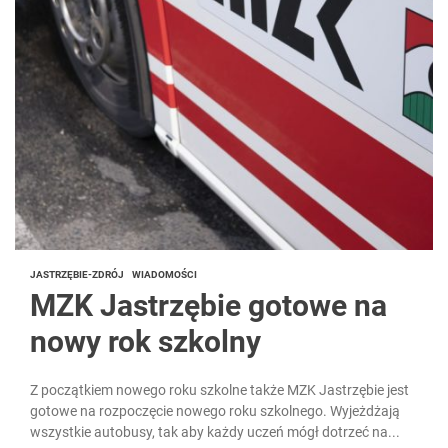
JASTRZĘBIE-ZDRÓJ
WIADOMOŚCI
MZK Jastrzębie gotowe na
nowy rok szkolny
Z początkiem nowego roku szkolne także MZK Jastrzębie jest
gotowe na rozpoczęcie nowego roku szkolnego. Wyjeżdżają
wszystkie autobusy, tak aby każdy uczeń mógł dotrzeć na...