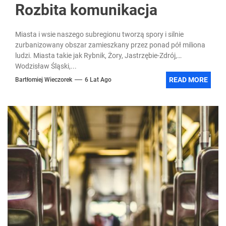
Rozbita komunikacja
Miasta i wsie naszego subregionu tworzą spory i silnie
zurbanizowany obszar zamieszkany przez ponad pół miliona
ludzi. Miasta takie jak Rybnik, Żory, Jastrzębie-Zdrój,
Wodzisław Śląski,...
READ MORE
Bartłomiej Wieczorek
6 Lat Ago