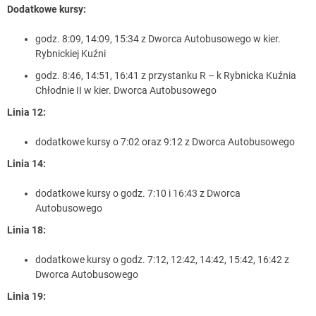
Dodatkowe kursy:
godz. 8:09, 14:09, 15:34 z Dworca Autobusowego w kier.
Rybnickiej Kuźni
godz. 8:46, 14:51, 16:41 z przystanku R – k Rybnicka Kuźnia
Chłodnie II w kier. Dworca Autobusowego
Linia 12:
dodatkowe kursy o 7:02 oraz 9:12 z Dworca Autobusowego
Linia 14:
dodatkowe kursy o godz. 7:10 i 16:43 z Dworca
Autobusowego
Linia 18:
dodatkowe kursy o godz. 7:12, 12:42, 14:42, 15:42, 16:42 z
Dworca Autobusowego
Linia 19: