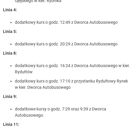
Ujejskiego w kier. Rybnika
Linia 4:
dodatkowy kurs o godz. 12:49 z Dworca Autobusowego
Linia 5:
dodatkowy kurs o godz. 20:29 z Dworca Autobusowego
Linia 8:
dodatkowy kurs o godz. 16:24 z Dworca Autobusowego w kier.
Rydułtów
dodatkowy kurs o godz. 17:10 z przystanku Rydułtowy Rynek
w kier. Dworca Autobusowego
Linia 9:
dodatkowe kursy o godz. 7:29 oraz 9:39 z Dworca
Autobusowego.
Linia 11: