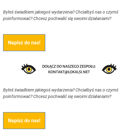
Byłeś świadkiem jakiegoś wydarzenia? Chciałbyś nas o czymś
poinformować? Chcesz pochwalić się swoimi działaniami?
Napisz do nas!
Byłeś świadkiem jakiegoś wydarzenia? Chciałbyś nas o czymś
poinformować? Chcesz pochwalić się swoimi działaniami?
Napisz do nas!