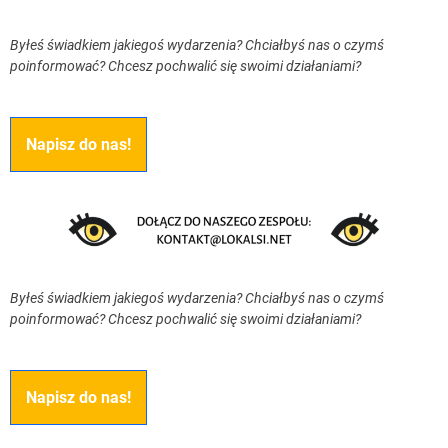
Byłeś świadkiem jakiegoś wydarzenia? Chciałbyś nas o czymś
poinformować? Chcesz pochwalić się swoimi działaniami?
Napisz do nas!
Byłeś świadkiem jakiegoś wydarzenia? Chciałbyś nas o czymś
poinformować? Chcesz pochwalić się swoimi działaniami?
Napisz do nas!