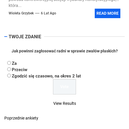
która...
READ MORE
Wioleta Grzybek
6 Lat Ago
TWOJE ZDANIE
Jak powinni zagłosować radni w sprawie zwałów płaskich?
Za
Przeciw
Zgodzić się czasowo, na okres 2 lat
View Results
Poprzednie ankiety