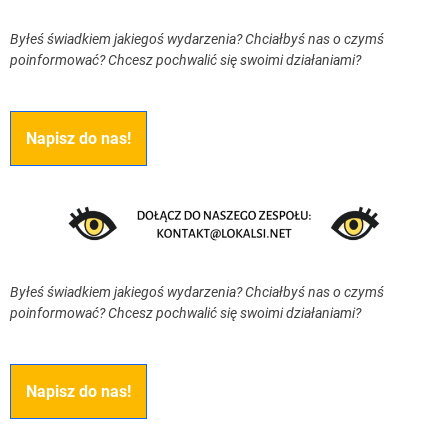
Byłeś świadkiem jakiegoś wydarzenia? Chciałbyś nas o czymś
poinformować? Chcesz pochwalić się swoimi działaniami?
Napisz do nas!
Byłeś świadkiem jakiegoś wydarzenia? Chciałbyś nas o czymś
poinformować? Chcesz pochwalić się swoimi działaniami?
Napisz do nas!