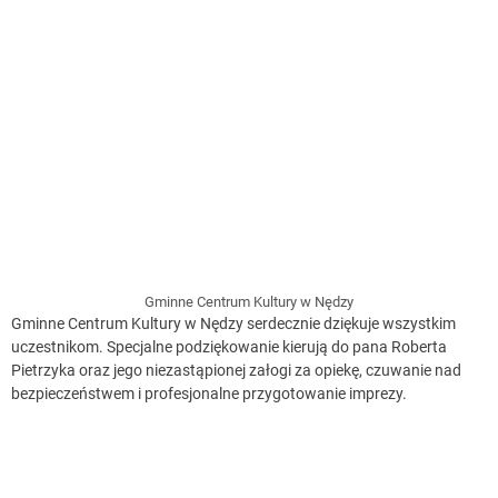
Gminne Centrum Kultury w Nędzy
Gminne Centrum Kultury w Nędzy serdecznie dziękuje wszystkim
uczestnikom. Specjalne podziękowanie kierują do pana Roberta
Pietrzyka oraz jego niezastąpionej załogi za opiekę, czuwanie nad
bezpieczeństwem i profesjonalne przygotowanie imprezy.