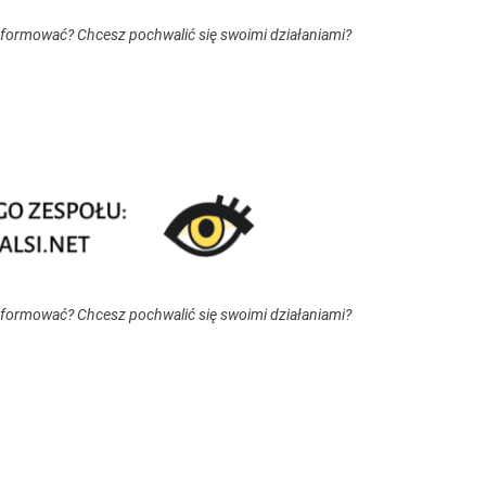
nformować? Chcesz pochwalić się swoimi działaniami?
nformować? Chcesz pochwalić się swoimi działaniami?