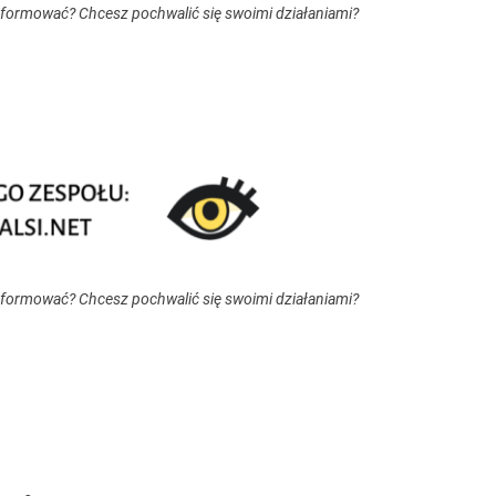
nformować? Chcesz pochwalić się swoimi działaniami?
nformować? Chcesz pochwalić się swoimi działaniami?