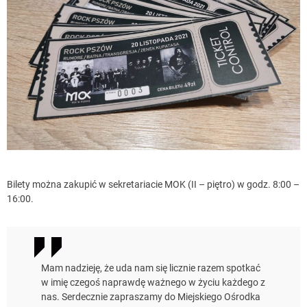
Bilety można zakupić w sekretariacie MOK (II – piętro) w godz. 8:00 –
16:00.
Mam nadzieję, że uda nam się licznie razem spotkać
w imię czegoś naprawdę ważnego w życiu każdego z
nas. Serdecznie zapraszamy do Miejskiego Ośrodka