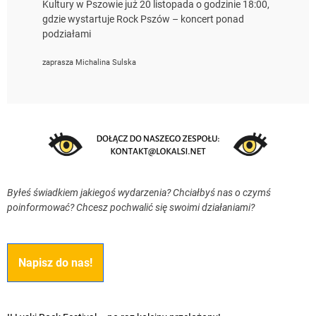
Kultury w Pszowie już 20 listopada o godzinie 18:00,
gdzie wystartuje Rock Pszów – koncert ponad
podziałami
zaprasza Michalina Sulska
Byłeś świadkiem jakiegoś wydarzenia? Chciałbyś nas o czymś
poinformować? Chcesz pochwalić się swoimi działaniami?
Napisz do nas!