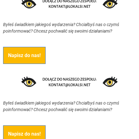
Byłeś świadkiem jakiegoś wydarzenia? Chciałbyś nas o czymś
poinformować? Chcesz pochwalić się swoimi działaniami?
Napisz do nas!
Byłeś świadkiem jakiegoś wydarzenia? Chciałbyś nas o czymś
poinformować? Chcesz pochwalić się swoimi działaniami?
Napisz do nas!