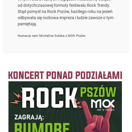
od dotychczasowej formuły festiwalu Rock Trendy.
Stąd pomysł na Rock Pszów, każdego roku na jesień
odbywała się rockowa impreza i ludzie zawsze o tym
pamiętają.
tłumaczy nam Michalina Sulska z MOK Pszów