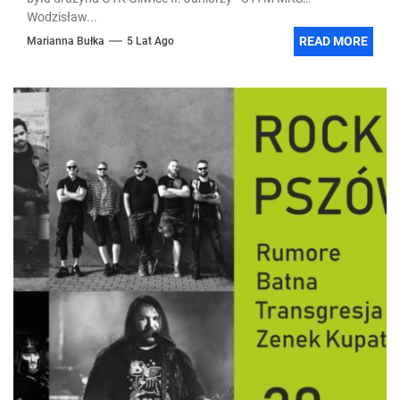
Wodzisław...
READ MORE
Marianna Bułka
5 Lat Ago