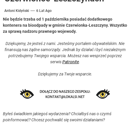
Antoni Kidyński
6 Lat Ago
Nie będzie trzeba od 1 października posiadać dodatkowego
kontenera na bioodpady w gminie Czerwionka-Leszczyny. Wszystko
za sprawą nadzoru prawnego wojewody.
Dziękujemy, że jesteś z nami. Jesteśmy portalem obywatelskim. Nie
finansują nas żądne samorządy. Jednak by działać i być niezależnym
potrzebujemy Twojego wsparcia. Możesz nas wesprzeć poprzez
serwis
Patronite
.
Dziękujemy za Twoje wsparcie.
Byłeś świadkiem jakiegoś wydarzenia? Chciałbyś nas o czymś
poinformować? Chcesz pochwalić się swoimi działaniami?