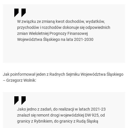
W związku ze zmianą kwot dochodów, wydatków,
przychodów i rozchodów dokonuje się odpowiednich
zmian Wieloletniej Prognozy Finansowej
Województwa Śląskiego na lata 2021-2030
Jak poinformował jeden z Radnych Sejmiku Województwa Śląskiego
– Grzegorz Wolnik:
Jako jedno z zadań, do realizacji w latach 2021-23
znalazł się remont drogi wojewódzkiej DW 925, od
granicy z Rybnikiem, do granicy z Rudą Śląską