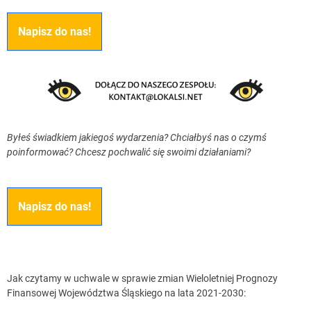
Napisz do nas!
Byłeś świadkiem jakiegoś wydarzenia? Chciałbyś nas o czymś
poinformować? Chcesz pochwalić się swoimi działaniami?
Napisz do nas!
Jak czytamy w uchwale w sprawie zmian Wieloletniej Prognozy
Finansowej Województwa Śląskiego na lata 2021-2030: