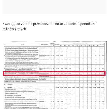
Kwota, jaka została przeznaczona na to zadanie to ponad 150
milinów złotych.