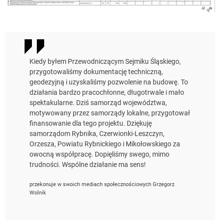
Kiedy byłem Przewodniczącym Sejmiku Śląskiego,
przygotowaliśmy dokumentację techniczną,
geodezyjną i uzyskaliśmy pozwolenie na budowę. To
działania bardzo pracochłonne, długotrwale i mało
spektakularne. Dziś samorząd województwa,
motywowany przez samorządy lokalne, przygotował
finansowanie dla tego projektu. Dziękuję
samorządom Rybnika, Czerwionki-Leszczyn,
Orzesza, Powiatu Rybnickiego i Mikołowskiego za
owocną współpracę. Dopięliśmy swego, mimo
trudności. Wspólne działanie ma sens!
przekonuje w swoich mediach społecznościowych Grzegorz
Wolnik