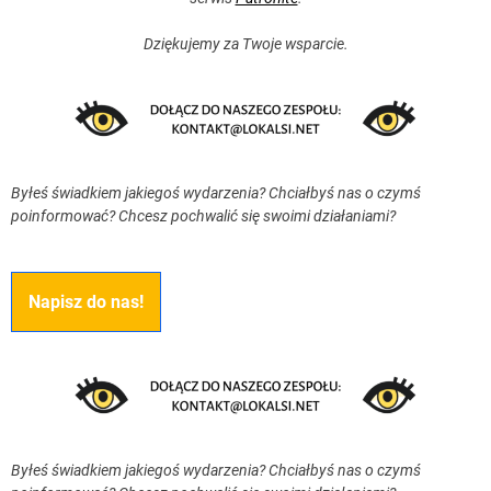
Dziękujemy za Twoje wsparcie.
Byłeś świadkiem jakiegoś wydarzenia? Chciałbyś nas o czymś
poinformować? Chcesz pochwalić się swoimi działaniami?
Napisz do nas!
Byłeś świadkiem jakiegoś wydarzenia? Chciałbyś nas o czymś