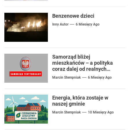
Benzenowe dzieci
Inny Autor
6 Miesięcy Ago
Samorząd bliżej
mieszkańców – a polityka
coraz dalej od realnych
problemów
Marcin Stempniak
6 Miesięcy Ago
Energia, która zostaje w
naszej gminie
Marcin Stempniak
10 Miesięcy Ago