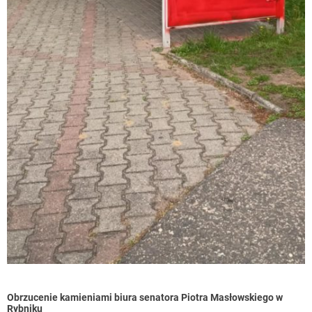
Obrzucenie kamieniami biura senatora Piotra Masłowskiego w
Rybniku