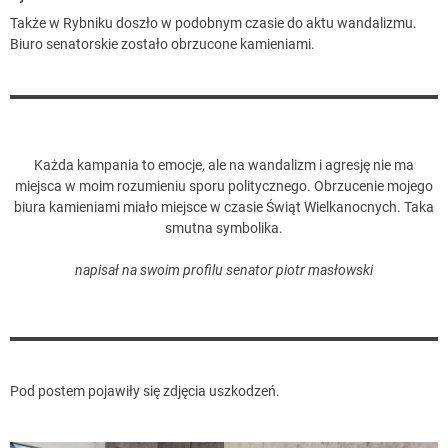
Także w Rybniku doszło w podobnym czasie do aktu wandalizmu.
Biuro senatorskie zostało obrzucone kamieniami.
Każda kampania to emocje, ale na wandalizm i agresję nie ma
miejsca w moim rozumieniu sporu politycznego. Obrzucenie mojego
biura kamieniami miało miejsce w czasie Świąt Wielkanocnych. Taka
smutna symbolika.
napisał na swoim profilu senator piotr masłowski
Pod postem pojawiły się zdjęcia uszkodzeń.