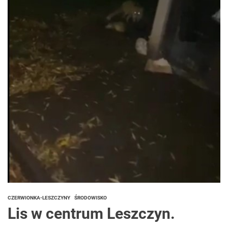
CZERWIONKA-LESZCZYNY
ŚRODOWISKO
Lis w centrum Leszczyn.