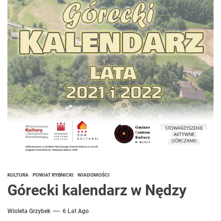
KULTURA
POWIAT RYBNICKI
WIADOMOŚCI
Górecki kalendarz w Nędzy
Wioleta Grzybek
6 Lat Ago