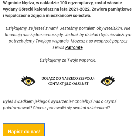
W gminie Nędza, w nakładzie 100 egzemplarzy, został właśnie
wydany Górecki kalendarz na lata 2021-2022. Zawiera pamiątkowe
i współczesne zdjęcia mieszkańców sołectwa.
Dziękujemy, że jesteś z nami. Jesteśmy portalem obywatelskim. Nie
finansują nas żądne samorządy. Jednak by działać i być niezależnym
potrzebujemy Twojego wsparcia. Możesz nas wesprzeć poprzez
serwis
Patronite
.
Dziękujemy za Twoje wsparcie.
Byłeś świadkiem jakiegoś wydarzenia? Chciałbyś nas o czymś
poinformować? Chcesz pochwalić się swoimi działaniami?
Napisz do nas!