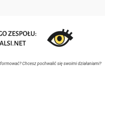
nformować? Chcesz pochwalić się swoimi działaniami?