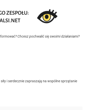
nformować? Chcesz pochwalić się swoimi działaniami?
 siły i serdecznie zapraszają na wspólne sprzątanie