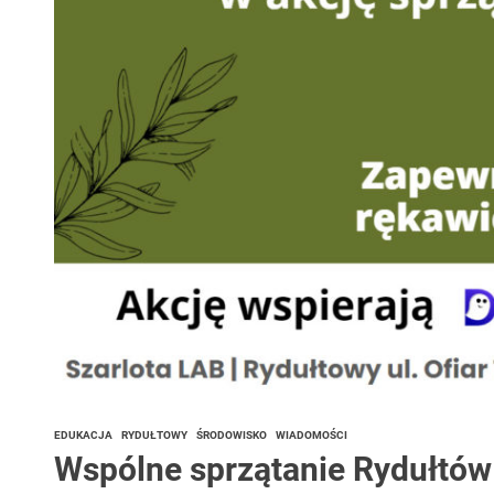
EDUKACJA
RYDUŁTOWY
ŚRODOWISKO
WIADOMOŚCI
Wspólne sprzątanie Rydułtów