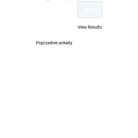
View Results
Poprzednie ankiety