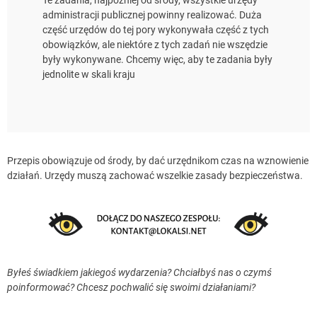
administracji publicznej powinny realizować. Duża
część urzędów do tej pory wykonywała część z tych
obowiązków, ale niektóre z tych zadań nie wszędzie
były wykonywane. Chcemy więc, aby te zadania były
jednolite w skali kraju
Przepis obowiązuje od środy, by dać urzędnikom czas na wznowienie
działań. Urzędy muszą zachować wszelkie zasady bezpieczeństwa.
Byłeś świadkiem jakiegoś wydarzenia? Chciałbyś nas o czymś
poinformować? Chcesz pochwalić się swoimi działaniami?