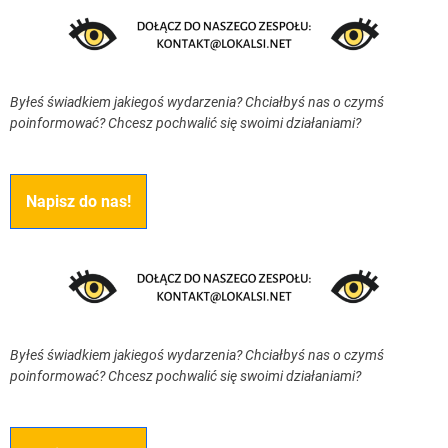
Byłeś świadkiem jakiegoś wydarzenia? Chciałbyś nas o czymś
poinformować? Chcesz pochwalić się swoimi działaniami?
Napisz do nas!
Byłeś świadkiem jakiegoś wydarzenia? Chciałbyś nas o czymś
poinformować? Chcesz pochwalić się swoimi działaniami?