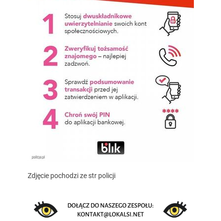
Zdjęcie pochodzi ze str policji