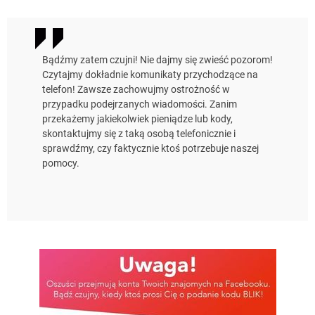
Bądźmy zatem czujni! Nie dajmy się zwieść pozorom!
Czytajmy dokładnie komunikaty przychodzące na
telefon! Zawsze zachowujmy ostrożność w
przypadku podejrzanych wiadomości. Zanim
przekażemy jakiekolwiek pieniądze lub kody,
skontaktujmy się z taką osobą telefonicznie i
sprawdźmy, czy faktycznie ktoś potrzebuje naszej
pomocy.