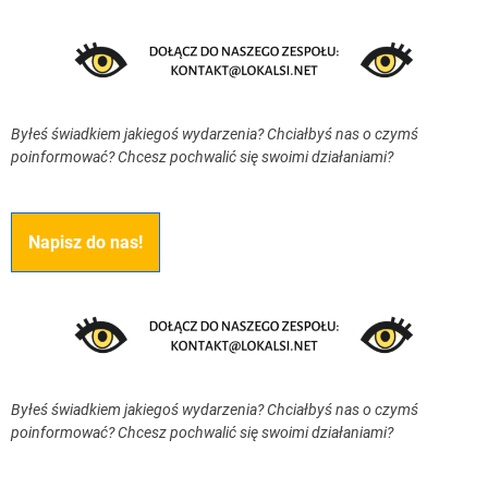
Byłeś świadkiem jakiegoś wydarzenia? Chciałbyś nas o czymś
poinformować? Chcesz pochwalić się swoimi działaniami?
Napisz do nas!
Byłeś świadkiem jakiegoś wydarzenia? Chciałbyś nas o czymś
poinformować? Chcesz pochwalić się swoimi działaniami?