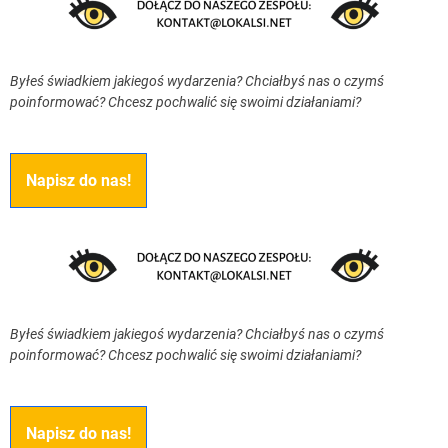
Byłeś świadkiem jakiegoś wydarzenia? Chciałbyś nas o czymś
poinformować? Chcesz pochwalić się swoimi działaniami?
Napisz do nas!
Byłeś świadkiem jakiegoś wydarzenia? Chciałbyś nas o czymś
poinformować? Chcesz pochwalić się swoimi działaniami?
Napisz do nas!