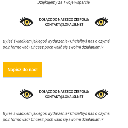
Dziękujemy za Twoje wsparcie.
Byłeś świadkiem jakiegoś wydarzenia? Chciałbyś nas o czymś
poinformować? Chcesz pochwalić się swoimi działaniami?
Napisz do nas!
Byłeś świadkiem jakiegoś wydarzenia? Chciałbyś nas o czymś
poinformować? Chcesz pochwalić się swoimi działaniami?