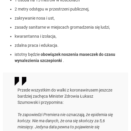
2 metry odstępu w przestrzeni publicznej,
zakrywanie nosa i ust,
zasady sanitarne w miejscach gromadzenia się ludzi,
kwarantanna i izolacja,
zdalna praca i edukacja.
istotny będzie
obowiązek noszenia maseczek do czasu
wynalezienia szczepionki
.
Przede wszystkim do walki z koronawirusem jeszcze
bardziej zachęca Minister Zdrowia Łukasz
Szumowski i przypomina:
Te zapowiedzi Premiera nie oznaczają, że epidemia się
kończy. Nie ma danych, że ona się skończy za 5,6
miesięcy. Jedyna data pewna to pojawienie się