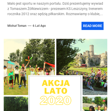
Mało jest sportu w naszym portalu. Dziś prezentujemy wywiad
z Tomaszem Żółkiewiczem - prezesem KS Leszczyny, trenerem
rocznika 2012 oraz sędzią piłkarskim. Rozmawiamy o klubie,...
READ MORE
Michał Toman
6 Lat Ago