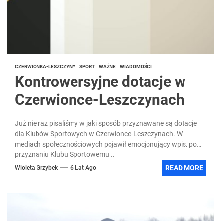
CZERWIONKA-LESZCZYNY
SPORT
WAŻNE
WIADOMOŚCI
Kontrowersyjne dotacje w
Czerwionce-Leszczynach
Już nie raz pisaliśmy w jaki sposób przyznawane są dotacje
dla Klubów Sportowych w Czerwionce-Leszczynach. W
mediach społecznościowych pojawił emocjonujący wpis, po
przyznaniu Klubu Sportowemu...
READ MORE
Wioleta Grzybek
6 Lat Ago