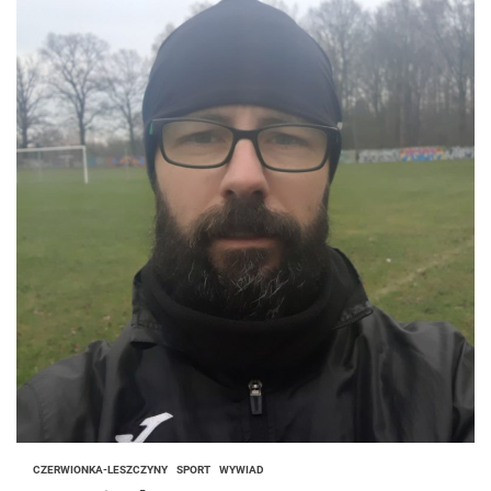
CZERWIONKA-LESZCZYNY
SPORT
WYWIAD