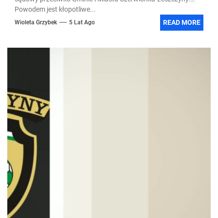
Powodem jest kłopotliwe...
READ MORE
Wioleta Grzybek
5 Lat Ago