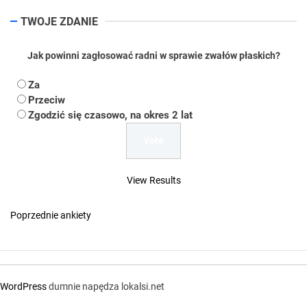
TWOJE ZDANIE
Jak powinni zagłosować radni w sprawie zwałów płaskich?
Za
Przeciw
Zgodzić się czasowo, na okres 2 lat
View Results
Poprzednie ankiety
WordPress
dumnie napędza lokalsi.net