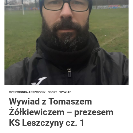
CZERWIONKA-LESZCZYNY
SPORT
WYWIAD
Wywiad z Tomaszem
Żółkiewiczem – prezesem
KS Leszczyny cz. 1