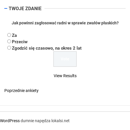
TWOJE ZDANIE
Jak powinni zagłosować radni w sprawie zwałów płaskich?
Za
Przeciw
Zgodzić się czasowo, na okres 2 lat
View Results
Poprzednie ankiety
WordPress
dumnie napędza lokalsi.net