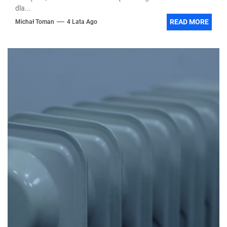
dla...
READ MORE
Michał Toman
4 Lata Ago